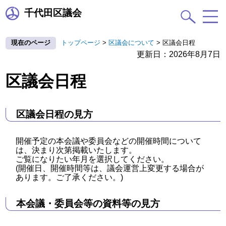
千代田区議会
現在のページ
トップページ
>
区議会について
>
区議会日程
更新日：2026年8月7日
区議会日程
区議会日程の見方
開催予定の本会議や委員会などの開催時間について
は、決まり次第掲載いたします。
ご覧になりたい年月を選択してください。
(開催日、開催時間等は、議会運営上変更する場合が
あります。ご了承ください。)
本会議・委員会等の資料等の見方