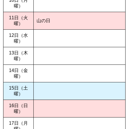
10日（月
曜）
11日（火
山の日
曜）
12日（水
曜）
13日（木
曜）
14日（金
曜）
15日（土
曜）
16日（日
曜）
17日（月
曜）