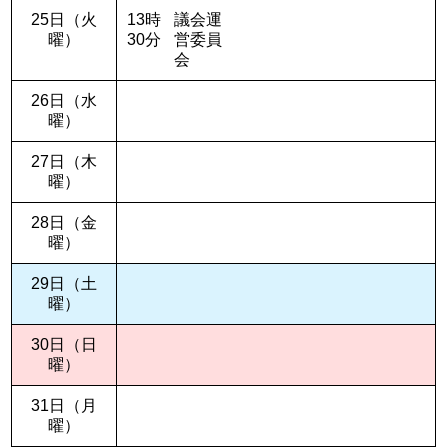
25日（火
13時
議会運
曜）
30分
営委員
会
26日（水
曜）
27日（木
曜）
28日（金
曜）
29日（土
曜）
30日（日
曜）
31日（月
曜）