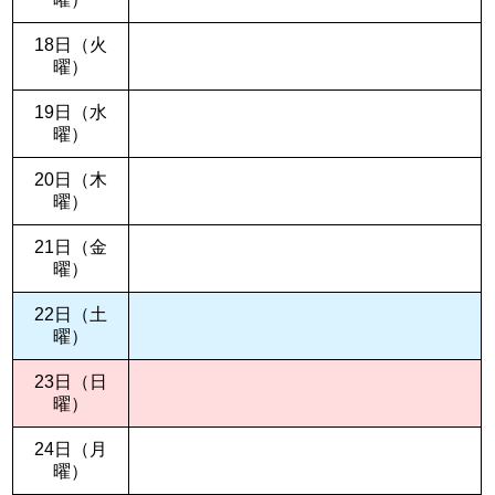
18日（火
曜）
19日（水
曜）
20日（木
曜）
21日（金
曜）
22日（土
曜）
23日（日
曜）
24日（月
曜）