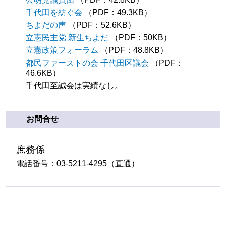
千代田を紡ぐ会
（PDF：49.3KB）
ちよだの声
（PDF：52.6KB）
立憲民主党 新生ちよだ
（PDF：50KB）
立憲政策フォーラム
（PDF：48.8KB）
都民ファーストの会 千代田区議会
（PDF：
46.6KB）
千代田至誠会は実績なし。
お問合せ
庶務係
電話番号：03-5211-4295（直通）