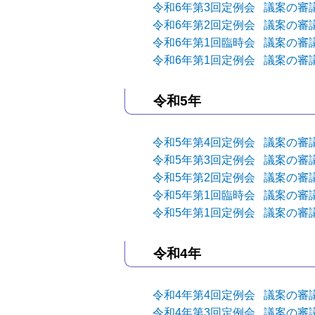
令和6年第3回定例会 議案の審
令和6年第2回定例会 議案の審
令和6年第1回臨時会 議案の審
令和6年第1回定例会 議案の審
令和5年
令和5年第4回定例会 議案の審
令和5年第3回定例会 議案の審
令和5年第2回定例会 議案の審
令和5年第1回臨時会 議案の審
令和5年第1回定例会 議案の審
令和4年
令和4年第4回定例会 議案の審
令和4年第3回定例会 議案の審