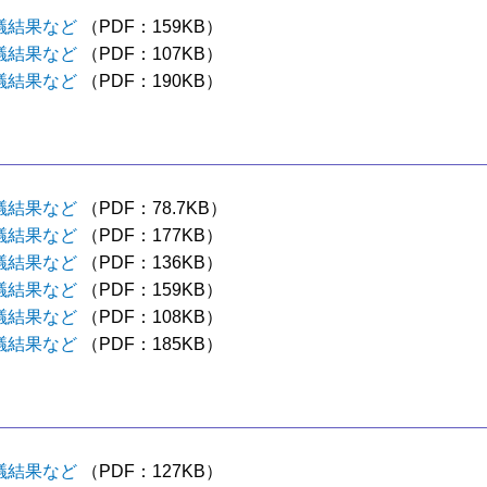
議結果など
（PDF：159KB）
議結果など
（PDF：107KB）
議結果など
（PDF：190KB）
議結果など
（PDF：78.7KB）
議結果など
（PDF：177KB）
議結果など
（PDF：136KB）
議結果など
（PDF：159KB）
議結果など
（PDF：108KB）
議結果など
（PDF：185KB）
議結果など
（PDF：127KB）