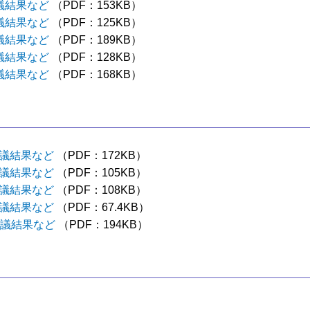
議結果など
（PDF：153KB）
議結果など
（PDF：125KB）
議結果など
（PDF：189KB）
議結果など
（PDF：128KB）
議結果など
（PDF：168KB）
審議結果など
（PDF：172KB）
審議結果など
（PDF：105KB）
審議結果など
（PDF：108KB）
審議結果など
（PDF：67.4KB）
審議結果など
（PDF：194KB）