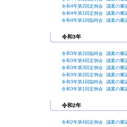
令和4年第2回定例会 議案の審
令和4年第1回定例会 議案の審
令和4年第1回臨時会 議案の審
令和3年
令和3年第2回臨時会 議案の審
令和3年第4回定例会 議案の審
令和3年第3回定例会 議案の審
令和3年第2回定例会 議案の審
令和3年第1回臨時会 議案の審
令和3年第1回定例会 議案の審
令和2年
令和2年第4回定例会 議案の審