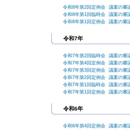
令和8年第2回定例会 議案の審
令和8年第1回臨時会 議案の審
令和8年第1回定例会 議案の審
令和7年
令和7年第2回臨時会 議案の審
令和7年第4回定例会 議案の審
令和7年第3回定例会 議案の審
令和7年第2回定例会 議案の審
令和7年第1回臨時会 議案の審
令和7年第1回定例会 議案の審
令和6年
令和6年第4回定例会 議案の審