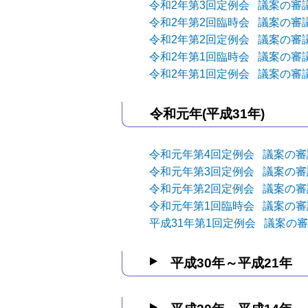
令和2年第3回定例会 議案の審
令和2年第2回臨時会 議案の審
令和2年第2回定例会 議案の審
令和2年第1回臨時会 議案の審
令和2年第1回定例会 議案の審
令和元年(平成31年)
令和元年第4回定例会 議案の
令和元年第3回定例会 議案の
令和元年第2回定例会 議案の
令和元年第1回臨時会 議案の
平成31年第1回定例会 議案の
平成30年～平成21年