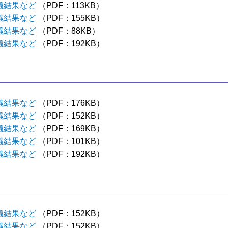
議結果など
（PDF：113KB）
議結果など
（PDF：155KB）
議結果など
（PDF：88KB）
議結果など
（PDF：192KB）
議結果など
（PDF：176KB）
議結果など
（PDF：152KB）
議結果など
（PDF：169KB）
議結果など
（PDF：101KB）
議結果など
（PDF：192KB）
議結果など
（PDF：152KB）
議結果など
（PDF：152KB）