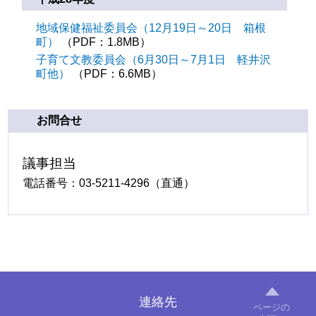
地域保健福祉委員会（12月19日～20日 箱根
町）
（PDF：1.8MB）
子育て文教委員会（6月30日～7月1日 軽井沢
町他）
（PDF：6.6MB）
お問合せ
議事担当
電話番号：03-5211-4296（直通）
連絡先
ページの