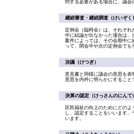
問する必要がある場合に、議会
継続審査・継続調査（けいぞく
定例会（臨時会）は、それぞれ
中に結論が出なかった場合は、
案件によっては、その会期中に
って、閉会中や次の定例会でも
決議（けつぎ）
意見書と同様に議会の意思を表
意思を内外に明らかにすること
決算の認定（けっさんのにんて
区民福祉の向上のためにどのよ
し、認定することをいいます。
います。