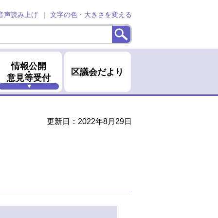
音声読み上げ
文字の色・大きさを変える
情報公開
・
区議会だより
意見等受付
更新日：2022年8月29日